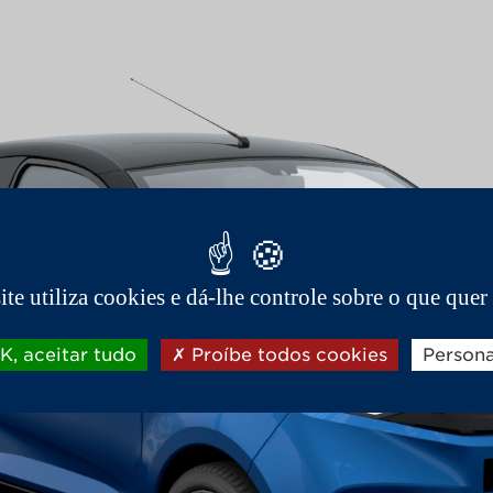
site utiliza cookies e dá-lhe controle sobre o que quer 
, aceitar tudo
Proíbe todos cookies
Persona