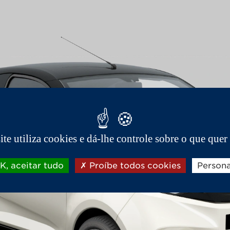
site utiliza cookies e dá-lhe controle sobre o que quer 
, aceitar tudo
Proíbe todos cookies
Persona