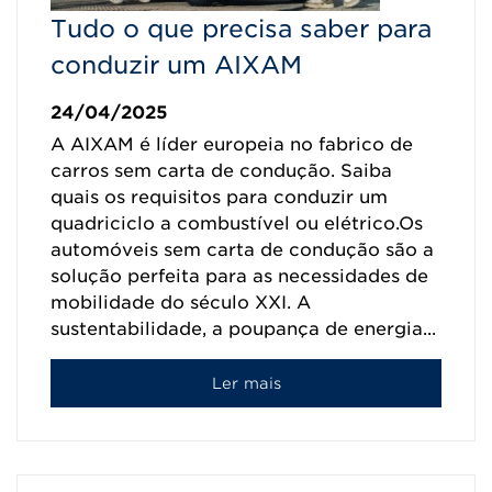
Tudo o que precisa saber para
conduzir um AIXAM
24/04/2025
A AIXAM é líder europeia no fabrico de
carros sem carta de condução. Saiba
quais os requisitos para conduzir um
quadriciclo a combustível ou elétrico.Os
automóveis sem carta de condução são a
solução perfeita para as necessidades de
mobilidade do século XXI. A
sustentabilidade, a poupança de energia...
Ler mais