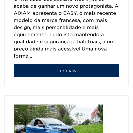
acaba de ganhar um novo protagonista. A
AIXAM apresenta o EASY, o mais recente
modelo da marca francesa, com mais
design, mais personalidade e mais
equipamento. Tudo isto mantendo a
qualidade e segurança já habituais, a um
preço ainda mais acessível.Uma nova
forma...
Ler mais