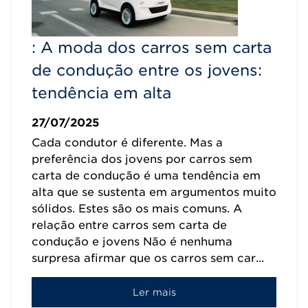
: A moda dos carros sem carta
de condução entre os jovens:
tendência em alta
27/07/2025
Cada condutor é diferente. Mas a
preferência dos jovens por carros sem
carta de condução é uma tendência em
alta que se sustenta em argumentos muito
sólidos. Estes são os mais comuns. A
relação entre carros sem carta de
condução e jovens Não é nenhuma
surpresa afirmar que os carros sem car...
Ler mais