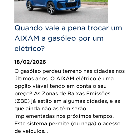
Quando vale a pena trocar um
AIXAM a gasóleo por um
elétrico?
18/02/2026
O gasóleo perdeu terreno nas cidades nos
últimos anos. O AIXAM elétrico é uma
opção viável tendo em conta o seu
preço? As Zonas de Baixas Emissões
(ZBE) já estão em algumas cidades, e as
que ainda não as têm serão
implementadas nos próximos tempos.
Este sistema permite (ou nega) o acesso
de veículos...