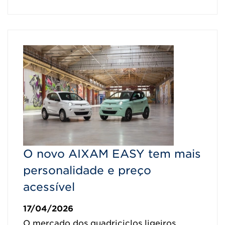
O novo AIXAM EASY tem mais
personalidade e preço
acessível
17/04/2026
O mercado dos quadriciclos ligeiros