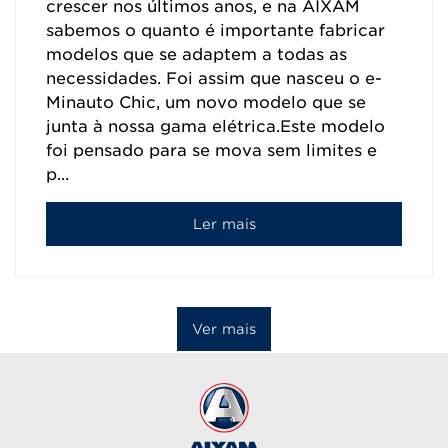
crescer nos últimos anos, e na AIXAM
sabemos o quanto é importante fabricar
modelos que se adaptem a todas as
necessidades. Foi assim que nasceu o e-
Minauto Chic, um novo modelo que se
junta à nossa gama elétrica.Este modelo
foi pensado para se mova sem limites e
p...
Ler mais
Ver mais