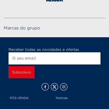
Marcas do grupo
Receber todas as novidades e ofertas
PÓS-VENDA
Notícias