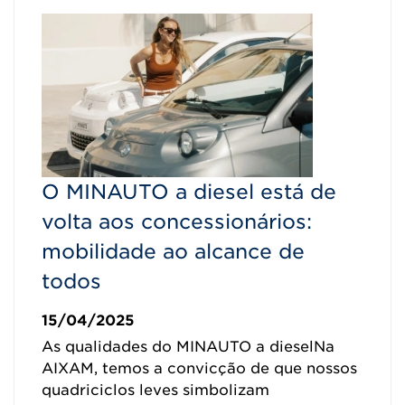
O MINAUTO a diesel está de
volta aos concessionários:
mobilidade ao alcance de
todos
15/04/2025
As qualidades do MINAUTO a dieselNa
AIXAM, temos a convicção de que nossos
quadriciclos leves simbolizam