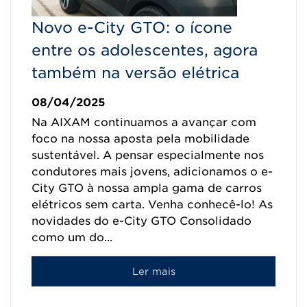
Novo e-City GTO: o ícone
entre os adolescentes, agora
também na versão elétrica
08/04/2025
Na AIXAM continuamos a avançar com
foco na nossa aposta pela mobilidade
sustentável. A pensar especialmente nos
condutores mais jovens, adicionamos o e-
City GTO à nossa ampla gama de carros
elétricos sem carta. Venha conhecê-lo! As
novidades do e-City GTO Consolidado
como um do...
Ler mais