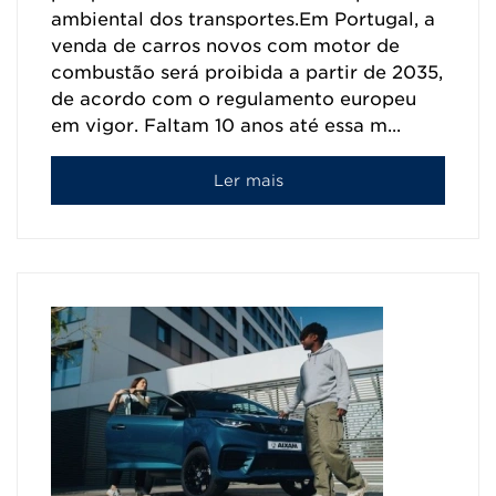
ambiental dos transportes.Em Portugal, a
venda de carros novos com motor de
combustão será proibida a partir de 2035,
de acordo com o regulamento europeu
em vigor. Faltam 10 anos até essa m...
Ler mais