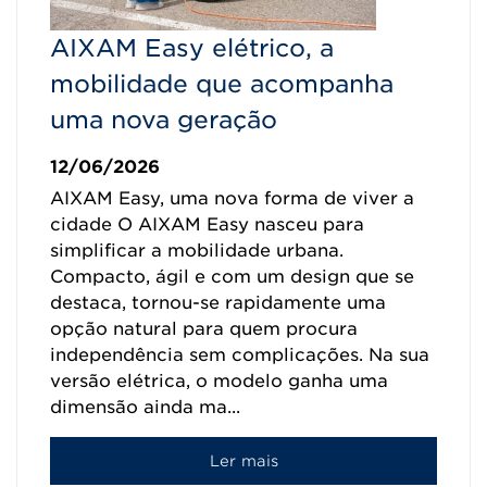
AIXAM Easy elétrico, a
mobilidade que acompanha
uma nova geração
12/06/2026
AIXAM Easy, uma nova forma de viver a
cidade O AIXAM Easy nasceu para
simplificar a mobilidade urbana.
Compacto, ágil e com um design que se
destaca, tornou-se rapidamente uma
opção natural para quem procura
independência sem complicações. Na sua
versão elétrica, o modelo ganha uma
dimensão ainda ma...
Ler mais