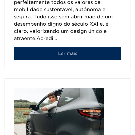
perfeitamente todos os valores da
mobilidade sustentável, autónoma e
segura. Tudo isso sem abrir mão de um
desempenho digno do século XXI e, é
claro, valorizando um design único e
atraente.Acredi...
Ler mais