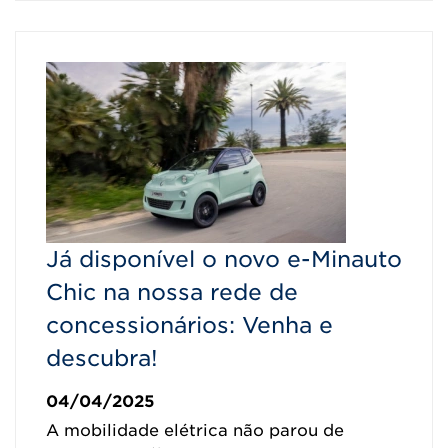
Já disponível o novo e-Minauto
Chic na nossa rede de
concessionários: Venha e
descubra!
04/04/2025
A mobilidade elétrica não parou de