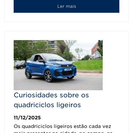
Ler mais
Curiosidades sobre os
quadriciclos ligeiros
11/12/2025
Os quadriciclos ligeiros estão cada vez