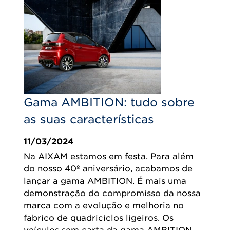
Gama AMBITION: tudo sobre
as suas características
11/03/2024
Na AIXAM estamos em festa. Para além
do nosso 40º aniversário, acabamos de
lançar a gama AMBITION. É mais uma
demonstração do compromisso da nossa
marca com a evolução e melhoria no
fabrico de quadriciclos ligeiros. Os