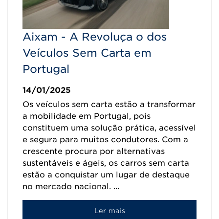
Aixam - A Revoluça o dos
Veículos Sem Carta em
Portugal
14/01/2025
Os veículos sem carta estão a transformar
a mobilidade em Portugal, pois
constituem uma solução prática, acessível
e segura para muitos condutores. Com a
crescente procura por alternativas
sustentáveis e ágeis, os carros sem carta
estão a conquistar um lugar de destaque
no mercado nacional. ...
Ler mais