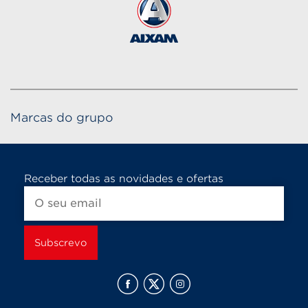
Marcas do grupo
Receber todas as novidades e ofertas