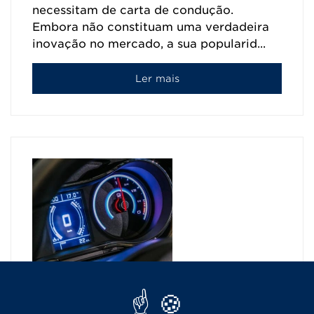
necessitam de carta de condução.
Embora não constituam uma verdadeira
inovação no mercado, a sua popularid...
Ler mais
Requisitos essenciais para