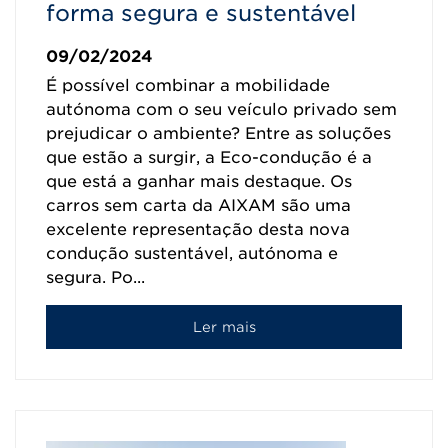
forma segura e sustentável
09/02/2024
É possível combinar a mobilidade
autónoma com o seu veículo privado sem
prejudicar o ambiente? Entre as soluções
que estão a surgir, a Eco-condução é a
que está a ganhar mais destaque. Os
carros sem carta da AIXAM são uma
excelente representação desta nova
condução sustentável, autónoma e
segura. Po...
Ler mais