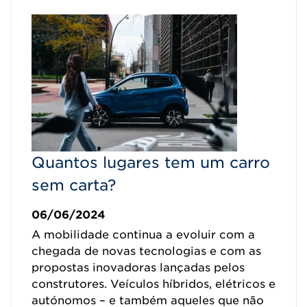
Quantos lugares tem um carro
sem carta?
06/06/2024
A mobilidade continua a evoluir com a
chegada de novas tecnologias e com as
propostas inovadoras lançadas pelos
construtores. Veículos híbridos, elétricos e
autónomos – e também aqueles que não