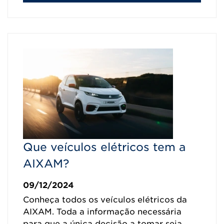
Que veículos elétricos tem a
AIXAM?
09/12/2024
Conheça todos os veículos elétricos da
AIXAM. Toda a informação necessária
para que a única decisão a tomar seja