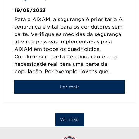
19/05/2023
Para a AIXAM, a segurança é prioritária A
segurança é vital para os condutores sem
carta. Verifique as medidas da segurança
ativas e passivas implementadas pela
AIXAM em todos os quadriciclos.
Conduzir sem carta de condução é uma
necessidade real para uma parte da
população. Por exemplo, jovens que ...
Ler mais
Ver mais