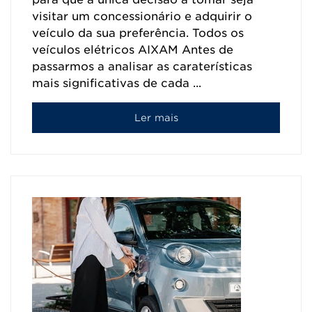
visitar um concessionário e adquirir o
veículo da sua preferência. Todos os
veículos elétricos AIXAM Antes de
passarmos a analisar as caraterísticas
mais significativas de cada ...
Ler mais