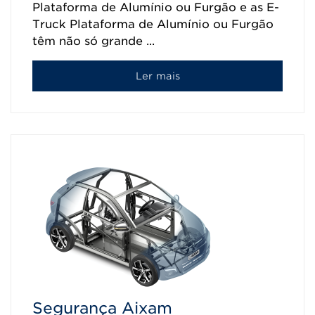
Plataforma de Alumínio ou Furgão e as E-
Truck Plataforma de Alumínio ou Furgão
têm não só grande ...
Ler mais
Segurança Aixam