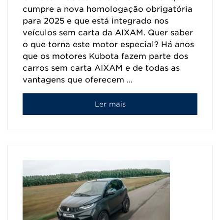
cumpre a nova homologação obrigatória
para 2025 e que está integrado nos
veículos sem carta da AIXAM. Quer saber
o que torna este motor especial? Há anos
que os motores Kubota fazem parte dos
carros sem carta AIXAM e de todas as
vantagens que oferecem ...
Ler mais