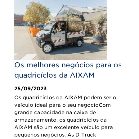
Os melhores negócios para os
quadricíclos da AIXAM
25/09/2023
Os quadricíclos da AIXAM podem ser o
veículo ideal para o seu negócioCom
grande capacidade na caixa de
armazenamento, os quadricíclos da
AIXAM são um excelente veículo para
pequenos negócios. As D-Truck