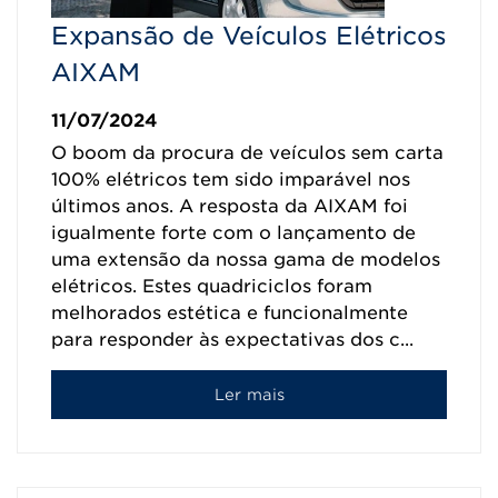
Expansão de Veículos Elétricos
AIXAM
11/07/2024
O boom da procura de veículos sem carta
100% elétricos tem sido imparável nos
últimos anos. A resposta da AIXAM foi
igualmente forte com o lançamento de
uma extensão da nossa gama de modelos
elétricos. Estes quadriciclos foram
melhorados estética e funcionalmente
para responder às expectativas dos c...
Ler mais