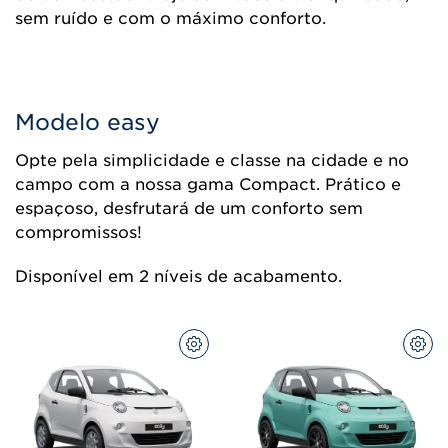
sem ruído e com o máximo conforto.
Modelo easy
Opte pela simplicidade e classe na cidade e no
campo com a nossa gama Compact. Prático e
espaçoso, desfrutará de um conforto sem
compromissos!
Disponível em 2 níveis de acabamento.
CONFIGURAR
CON