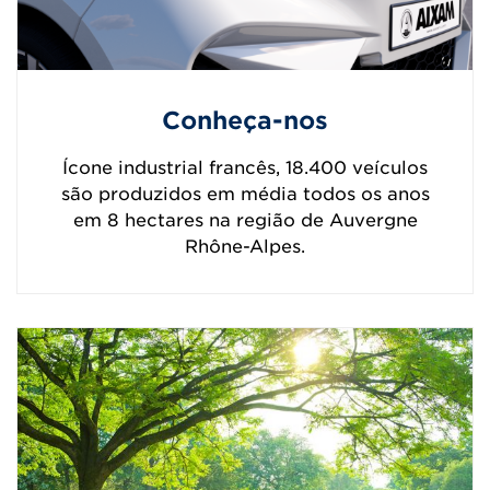
Conheça-nos
Ícone industrial francês, 18.400 veículos
são produzidos em média todos os anos
em 8 hectares na região de Auvergne
Rhône-Alpes.