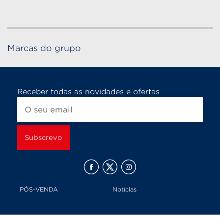
Marcas do grupo
Receber todas as novidades e ofertas
PÓS-VENDA
Notícias