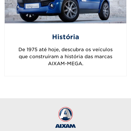
História
De 1975 até hoje, descubra os veículos
que construíram a história das marcas
AIXAM-MEGA.