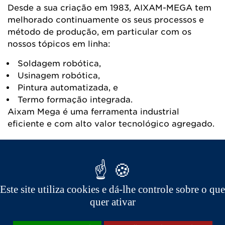
Desde a sua criação em 1983, AIXAM-MEGA tem
melhorado continuamente os seus processos e
método de produção, em particular com os
nossos tópicos em linha:
Soldagem robótica,
Usinagem robótica,
Pintura automatizada, e
Termo formação integrada.
Aixam Mega é uma ferramenta industrial
eficiente e com alto valor tecnológico agregado.
Este site utiliza cookies e dá-lhe controle sobre o que
quer ativar