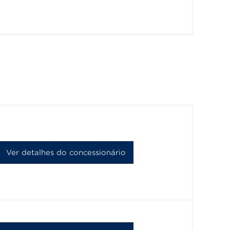
Ver detalhes do concessionário