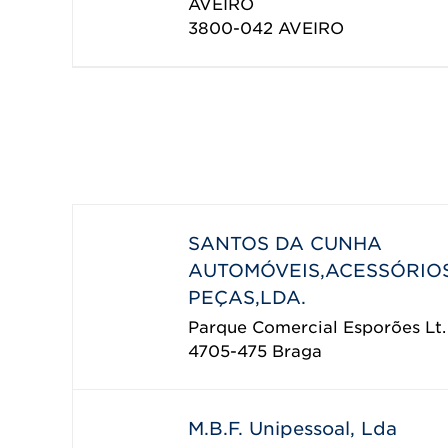
AVEIRO
3800-042
AVEIRO
SANTOS DA CUNHA
AUTOMÓVEIS,ACESSÓRIO
PEÇAS,LDA.
Parque Comercial Esporões Lt.
4705-475
Braga
M.B.F. Unipessoal, Lda