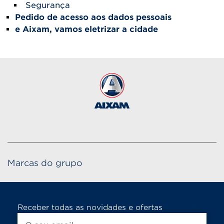
Segurança
Pedido de acesso aos dados pessoais
e Aixam, vamos eletrizar a cidade
Marcas do grupo
Receber todas as novidades e ofertas