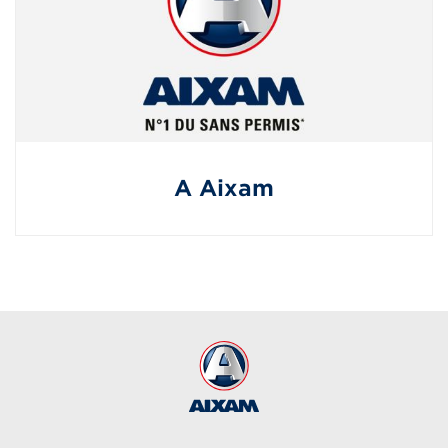
A Aixam