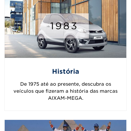
História
De 1975 até ao presente, descubra os
veículos que fizeram a história das marcas
AIXAM-MEGA.