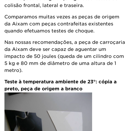
colisão frontal, lateral e traseira.
Comparamos muitas vezes as peças de origem
da Aixam com peças contrafeitas existentes
quando efetuamos testes de choque.
Nas nossas recomendações, a peça de carroçaria
da Aixam deve ser capaz de aguentar um
impacto de 50 joules (queda de um cilindro com
5 kg e 80 mm de diâmetro de uma altura de 1
metro).
Teste à temperatura ambiente de 23°: cópia a
preto, peça de origem a branco