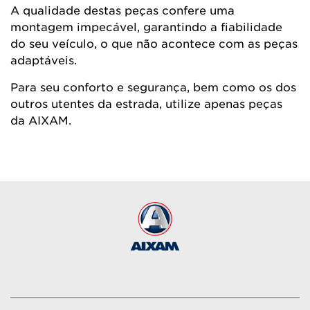
A qualidade destas peças confere uma
montagem impecável, garantindo a fiabilidade
do seu veículo, o que não acontece com as peças
adaptáveis.
Para seu conforto e segurança, bem como os dos
outros utentes da estrada, utilize apenas peças
da AIXAM.