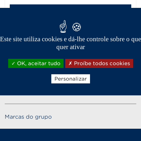
Ver detalhes do concessionário
Este site utiliza cookies e dá-lhe controle sobre o que
quer ativar
OK, aceitar tudo
Proíbe todos cookies
Personalizar
Marcas do grupo