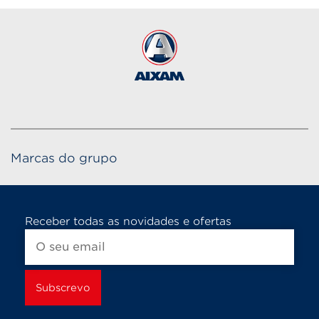
Marcas do grupo
Receber todas as novidades e ofertas