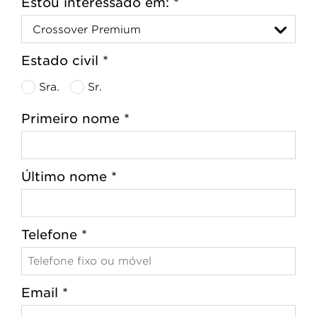
Estou interessado em: *
Estado civil *
Sra.
Sr.
Primeiro nome *
Último nome *
Telefone *
Email *