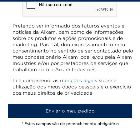
Pretendo ser informado dos futuros eventos e
notícias da Aixam, bem como de informações
sobre os produtos e ações promocionais e de
marketing. Para tal, dou expressamente o meu
consentimento no sentido de ser contactado pelo
meu concessionário Aixam local e/ou pela Aixam
Industries e/ou por prestadores de serviços que
trabalham com a Aixam Industries.
Li e compreendi as
menções legais
sobre a
utilização dos meus dados pessoais e o exercício
dos meus direitos de privacidade
* Estes campos são de preenchimento obrigatório